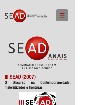
III SEAD (2007)
O Discurso na Contemporaneidade:
materialidades e fronteiras