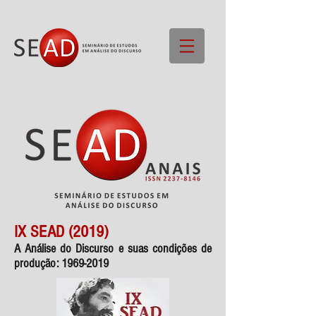
IX SEAD (2019)
A Análise do Discurso e suas condições de
produção:
1969-2019