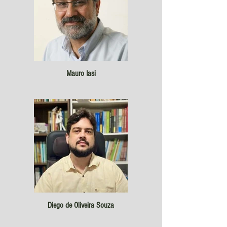
Mauro Iasi
Diego de Oliveira Souza