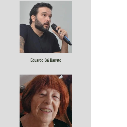
Eduardo Sá Barreto