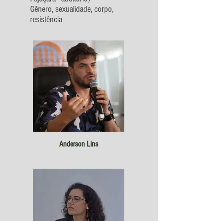
Gênero, sexualidade, corpo,
resistência
Anderson Lins