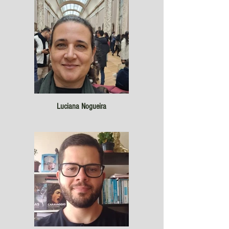
Luciana Nogueira