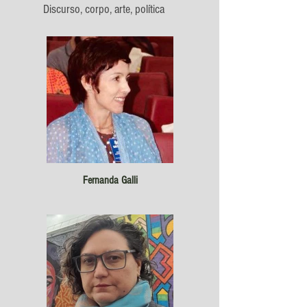
Discurso, corpo, arte, política
Fernanda Galli